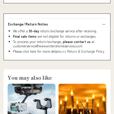
Exchange/Return Notes
We offer a
30-day
return/exchange service after receiving.
Final sale items
are not eligible for returns or exchanges.
To process your return/exchange,
please contact us
at
customerservice@www.wintershomeservices.com
Please click here for more details>>>
Return & Exchange Policy
You may also like