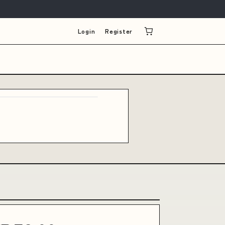
Login
Register