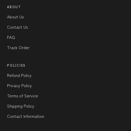
ABOUT
About Us
Contact Us
FAQ
Track Order
POLICIES
Refund Policy
Privacy Policy
Terms of Service
Shipping Policy
Contact Information