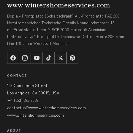
www.wintershomeservices.com
Bopla - Frontplatte (Schaltschrank) Alu-Frontplatte FAE 200
Notstromspeicher Technische Details Nenndurchmesser 13
mmFrontplatte 1 mm fr RCP 2000 Material: Aluminium
Lieferumfang: 1 Frontplatte Technische Details Breite 206,5 mm
Hhe 118,5 mm Werkstoff Aluminium
CONTACT
123 Commerce Street
Los Angeles, CA 90015, USA
+1 (323) 325-2832
contactus@www.wintershomeservices.com
www.wintershomeservices.com
ABOUT