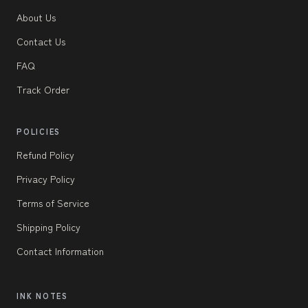
About Us
Contact Us
FAQ
Track Order
POLICIES
Refund Policy
Privacy Policy
Terms of Service
Shipping Policy
Contact Information
INK NOTES