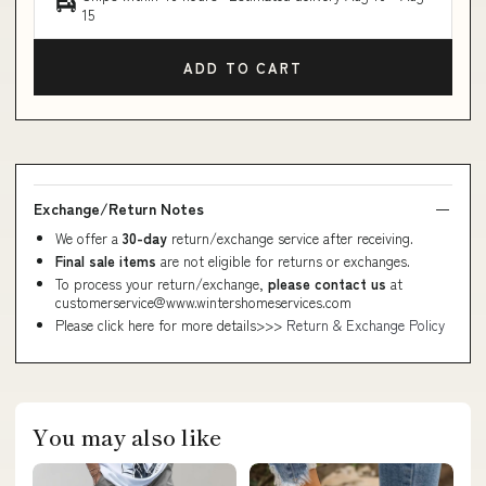
15
ADD TO CART
Exchange/Return Notes
We offer a
30-day
return/exchange service after receiving.
Final sale items
are not eligible for returns or exchanges.
To process your return/exchange,
please contact us
at
customerservice@www.wintershomeservices.com
Please click here for more details>>>
Return & Exchange Policy
You may also like